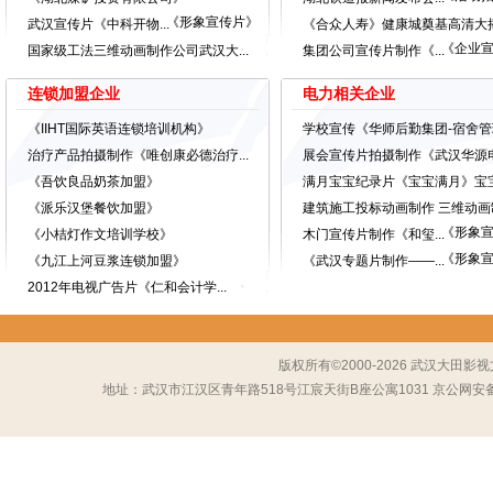
《形象宣传片》
武汉宣传片《中科开物...
《合众人寿》健康城奠基高清大摇臂
《企业
国家级工法三维动画制作公司武汉大...
集团公司宣传片制作《...
连锁加盟企业
电力相关企业
《IIHT国际英语连锁培训机构》
学校宣传《华师后勤集团-宿舍管理.
治疗产品拍摄制作《唯创康必德治疗...
展会宣传片拍摄制作《武汉华源电气
《吾饮良品奶茶加盟》
满月宝宝纪录片《宝宝满月》宝宝视
《派乐汉堡餐饮加盟》
建筑施工投标动画制作 三维动画制.
《形象
《小桔灯作文培训学校》
木门宣传片制作《和玺...
《形象
《九江上河豆浆连锁加盟》
《武汉专题片制作——...
2012年电视广告片《仁和会计学...
版权所有©2000-2026 武汉大
地址：武汉市江汉区青年路518号江宸天街B座公寓1031 京公网安备 1101