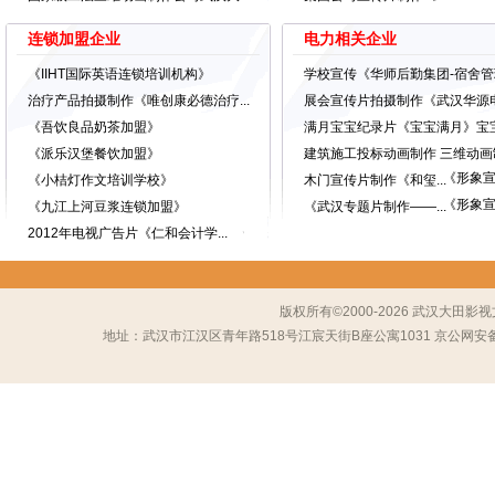
连锁加盟企业
电力相关企业
《IIHT国际英语连锁培训机构》
学校宣传《华师后勤集团-宿舍管理.
治疗产品拍摄制作《唯创康必德治疗...
展会宣传片拍摄制作《武汉华源电气
《吾饮良品奶茶加盟》
满月宝宝纪录片《宝宝满月》宝宝视
《派乐汉堡餐饮加盟》
建筑施工投标动画制作 三维动画制.
《形象
《小桔灯作文培训学校》
木门宣传片制作《和玺...
《形象
《九江上河豆浆连锁加盟》
《武汉专题片制作——...
2012年电视广告片《仁和会计学...
版权所有©2000-2026 武汉大
地址：武汉市江汉区青年路518号江宸天街B座公寓1031 京公网安备 1101