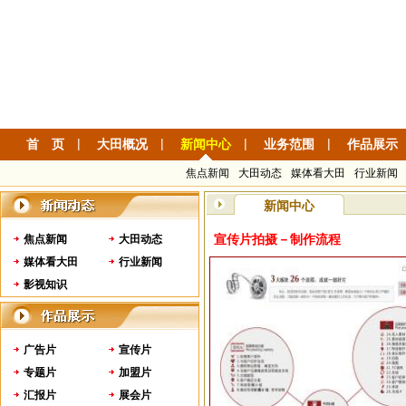
|
|
|
|
首 页
大田概况
新闻中心
业务范围
作品展示
焦点新闻
大田动态
媒体看大田
行业新闻
新闻中心
宣传片拍摄－制作流程
焦点新闻
大田动态
媒体看大田
行业新闻
影视知识
广告片
宣传片
专题片
加盟片
汇报片
展会片