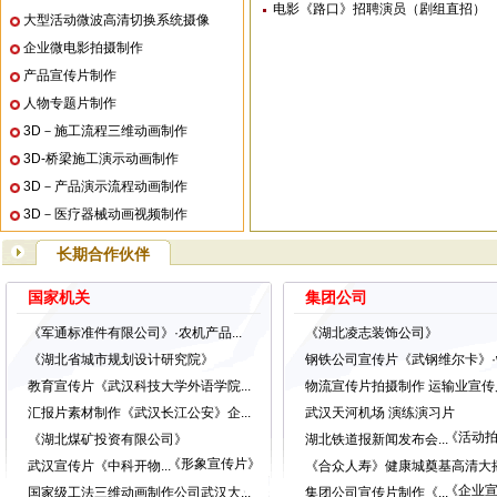
电影《路口》招聘演员（剧组直招）
大型活动微波高清切换系统摄像
企业微电影拍摄制作
产品宣传片制作
人物专题片制作
3D－施工流程三维动画制作
3D-桥梁施工演示动画制作
3D－产品演示流程动画制作
3D－医疗器械动画视频制作
长期合作伙伴
国家机关
集团公司
《军通标准件有限公司》·农机产品...
《湖北凌志装饰公司》
《湖北省城市规划设计研究院》
钢铁公司宣传片《武钢维尔卡》·w.
教育宣传片《武汉科技大学外语学院...
物流宣传片拍摄制作 运输业宣传片.
汇报片素材制作《武汉长江公安》企...
武汉天河机场 演练演习片
《活动
《湖北煤矿投资有限公司》
湖北铁道报新闻发布会...
《形象宣传片》
武汉宣传片《中科开物...
《合众人寿》健康城奠基高清大摇臂
《企业
国家级工法三维动画制作公司武汉大...
集团公司宣传片制作《...