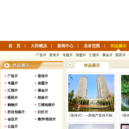
|
|
|
|
首 页
大田概况
新闻中心
业务范围
作品展示
广告片
宣传片
专题片
加盟片
汇报片
展会片
医药片
作品展示
广告片
宣传片
专题片
加盟片
汇报片
展会片
医药片
投标片
购物片
三维动画片
栏目包装片
幻灯片
《宣传片》—房地产宣传片制
《宣
会议片
教学/培训片
作 《中铁金桥》
传片
公益片